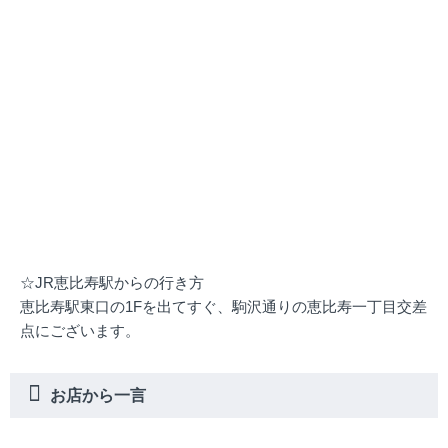
☆JR恵比寿駅からの行き方
恵比寿駅東口の1Fを出てすぐ、駒沢通りの恵比寿一丁目交差
点にございます。
お店から一言