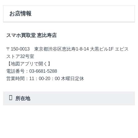
お店情報
スマホ買取堂 恵比寿店
〒150-0013 東京都渋谷区恵比寿1-8-14 大黒ビル1F エビス
ストア32号室
【地図アプリで開く】
電話番号：03-6681-5288
営業時間：11：00-20：00 木曜日定休
所在地