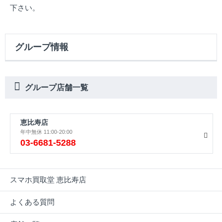
下さい。
グループ情報
グループ店舗一覧
恵比寿店
年中無休 11:00-20:00
03-6681-5288
スマホ買取堂 恵比寿店
よくある質問