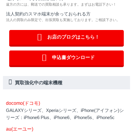
遠方の方には、郵送での買取相談も承ります。まずはお電話下さい！
法人契約のスマホ端末が余っておられる方
法人の買取のみ限定で、出張買取も実施しております。ご相談下さい。
お店のブログはこちら！
申込書ダウンロード
買取強化中の端末機種
docomo(ドコモ)
GALAXYシリーズ、Xperiaシリーズ、iPhone(アイフォン)シ
リーズ：iPhone6 Plus、iPhone6、iPhone5s、iPhone5c
au(エーユー)