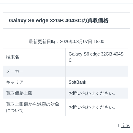
Galaxy S6 edge 32GB 404SCの買取価格
最新更新日時：2026年08月07日 18:00
Galaxy S6 edge 32GB 404S
端末名
C
メーカー
キャリア
SoftBank
買取価格上限
お問い合わせください。
買取上限額から減額の対象
お問い合わせください。
について
戻る