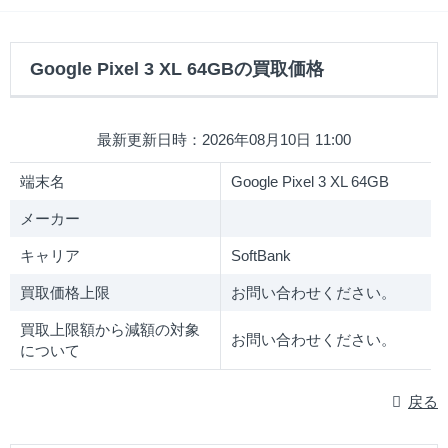
Google Pixel 3 XL 64GBの買取価格
最新更新日時：2026年08月10日 11:00
端末名
Google Pixel 3 XL 64GB
メーカー
キャリア
SoftBank
買取価格上限
お問い合わせください。
買取上限額から減額の対象
お問い合わせください。
について
戻る