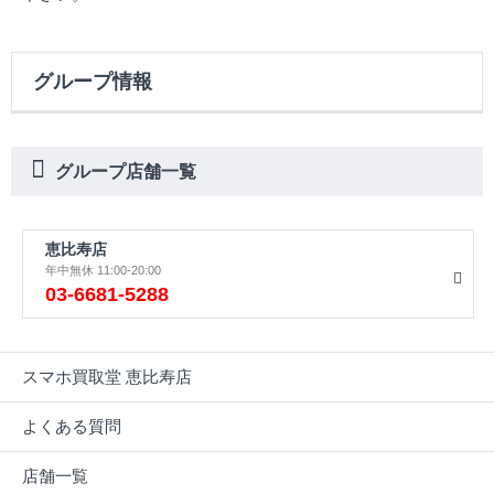
グループ情報
グループ店舗一覧
恵比寿店
年中無休 11:00-20:00
03-6681-5288
スマホ買取堂 恵比寿店
よくある質問
店舗一覧