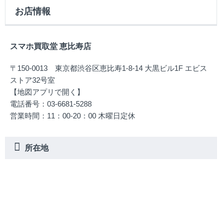
お店情報
スマホ買取堂 恵比寿店
〒150-0013 東京都渋谷区恵比寿1-8-14 大黒ビル1F エビス
ストア32号室
【地図アプリで開く】
電話番号：03-6681-5288
営業時間：11：00-20：00 木曜日定休
所在地