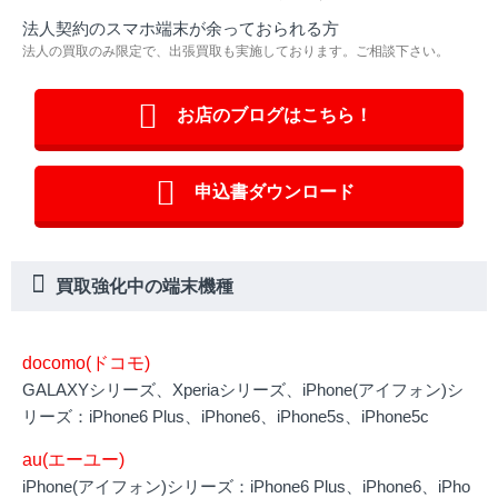
法人契約のスマホ端末が余っておられる方
法人の買取のみ限定で、出張買取も実施しております。ご相談下さい。
お店のブログはこちら！
申込書ダウンロード
買取強化中の端末機種
docomo(ドコモ)
GALAXYシリーズ、Xperiaシリーズ、iPhone(アイフォン)シ
リーズ：iPhone6 Plus、iPhone6、iPhone5s、iPhone5c
au(エーユー)
iPhone(アイフォン)シリーズ：iPhone6 Plus、iPhone6、iPho