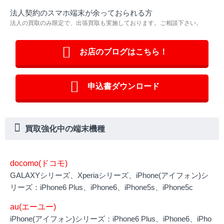
法人契約のスマホ端末が余っておられる方
法人の買取のみ限定で、出張買取も実施しております。ご相談下さい。
お店のブログはこちら！
申込書ダウンロード
買取強化中の端末機種
docomo(ドコモ)
GALAXYシリーズ、Xperiaシリーズ、iPhone(アイフォン)シ
リーズ：iPhone6 Plus、iPhone6、iPhone5s、iPhone5c
au(エーユー)
iPhone(アイフォン)シリーズ：iPhone6 Plus、iPhone6、iPho