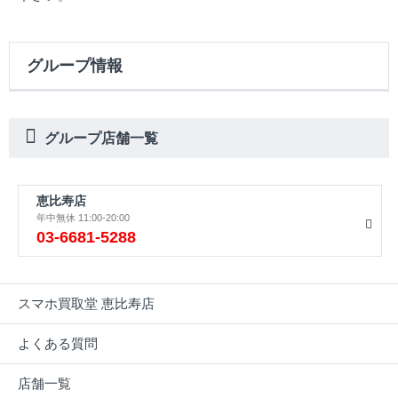
グループ情報
グループ店舗一覧
恵比寿店
年中無休 11:00-20:00
03-6681-5288
スマホ買取堂 恵比寿店
よくある質問
店舗一覧