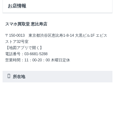
お店情報
スマホ買取堂 恵比寿店
〒150-0013 東京都渋谷区恵比寿1-8-14 大黒ビル1F エビス
ストア32号室
【地図アプリで開く】
電話番号：03-6681-5288
営業時間：11：00-20：00 木曜日定休
所在地