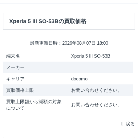
Xperia 5 III SO-53Bの買取価格
最新更新日時：2026年08月07日 18:00
端末名
Xperia 5 III SO-53B
メーカー
キャリア
docomo
買取価格上限
お問い合わせください。
買取上限額から減額の対象
お問い合わせください。
について
戻る