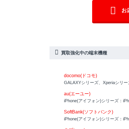
お
買取強化中の端末機種
docomo(ドコモ)
GALAXYシリーズ、Xperiaシリーズ、i
au(エーユー)
iPhone(アイフォン)シリーズ：iPhone6
SoftBank(ソフトバンク)
iPhone(アイフォン)シリーズ：iPhone6