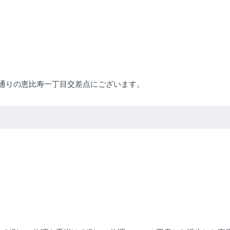
沢通りの恵比寿一丁目交差点にございます。