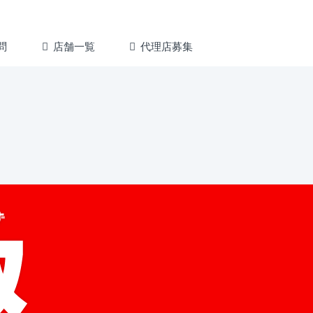
問
店舗一覧
代理店募集