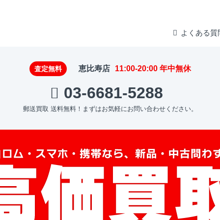
よくある質
恵比寿店
11:00-20:00 年中無休
査定無料
03-6681-5288
郵送買取 送料無料！
まずはお気軽にお問い合わせください。