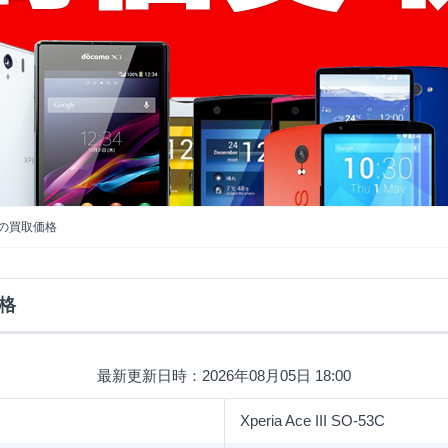
-53Cの買取価格
価格
最新更新日時：2026年08月05日 18:00
Xperia Ace III SO-53C