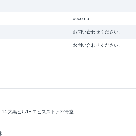
docomo
お問い合わせください。
お問い合わせください。
8-14 大黒ビル1F エビスストア32号室
休