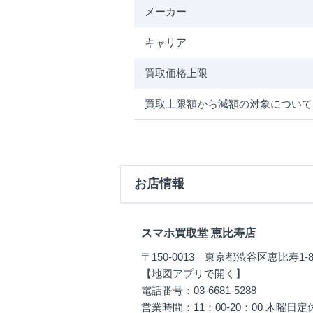
メーカー
キャリア
買取価格上限
買取上限額から減額の対象について
お店情報
スマホ買取堂 恵比寿店
〒150-0013 東京都渋谷区恵比寿1-
【地図アプリで開く】
電話番号：03-6681-5288
営業時間：11：00-20：00 木曜日定