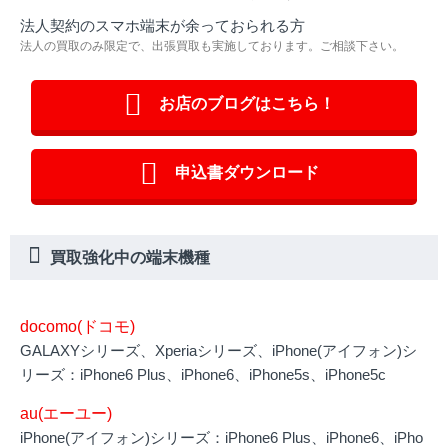
法人契約のスマホ端末が余っておられる方
法人の買取のみ限定で、出張買取も実施しております。ご相談下さい。
お店のブログはこちら！
申込書ダウンロード
買取強化中の端末機種
docomo(ドコモ)
GALAXYシリーズ、Xperiaシリーズ、iPhone(アイフォン)シ
リーズ：iPhone6 Plus、iPhone6、iPhone5s、iPhone5c
au(エーユー)
iPhone(アイフォン)シリーズ：iPhone6 Plus、iPhone6、iPho