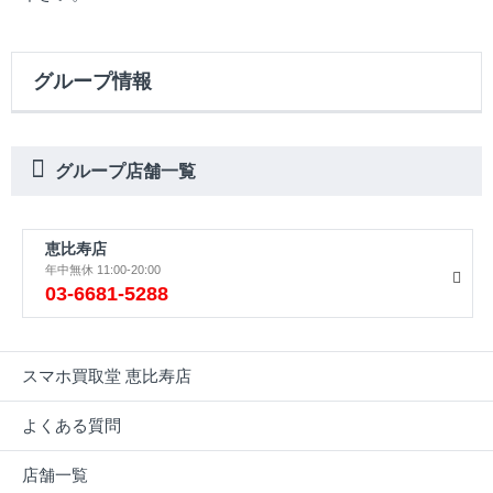
グループ情報
グループ店舗一覧
恵比寿店
年中無休 11:00-20:00
03-6681-5288
スマホ買取堂 恵比寿店
よくある質問
店舗一覧