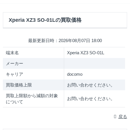
Xperia XZ3 SO-01Lの買取価格
最新更新日時：2026年08月07日 18:00
端末名
Xperia XZ3 SO-01L
メーカー
キャリア
docomo
買取価格上限
お問い合わせください。
買取上限額から減額の対象
お問い合わせください。
について
戻る