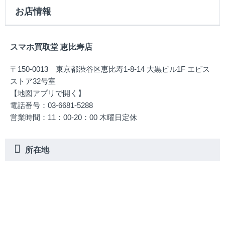
お店情報
スマホ買取堂 恵比寿店
〒150-0013 東京都渋谷区恵比寿1-8-14 大黒ビル1F エビス
ストア32号室
【地図アプリで開く】
電話番号：03-6681-5288
営業時間：11：00-20：00 木曜日定休
所在地