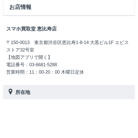
お店情報
スマホ買取堂 恵比寿店
〒150-0013 東京都渋谷区恵比寿1-8-14 大黒ビル1F エビス
ストア32号室
【地図アプリで開く】
電話番号：03-6681-5288
営業時間：11：00-20：00 木曜日定休
所在地