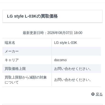
LG style L-03Kの買取価格
最新更新日時：2026年08月07日 18:00
端末名
LG style L-03K
メーカー
キャリア
docomo
買取価格上限
お問い合わせください。
買取上限額から減額の対象
お問い合わせください。
について
戻る