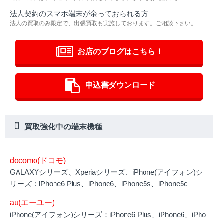
法人契約のスマホ端末が余っておられる方
法人の買取のみ限定で、出張買取も実施しております。ご相談下さい。
お店のブログはこちら！
申込書ダウンロード
買取強化中の端末機種
docomo(ドコモ)
GALAXYシリーズ、Xperiaシリーズ、iPhone(アイフォン)シ
リーズ：iPhone6 Plus、iPhone6、iPhone5s、iPhone5c
au(エーユー)
iPhone(アイフォン)シリーズ：iPhone6 Plus、iPhone6、iPho