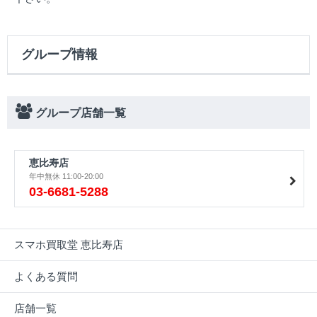
グループ情報
グループ店舗一覧
恵比寿店
年中無休 11:00-20:00
03-6681-5288
スマホ買取堂 恵比寿店
よくある質問
店舗一覧