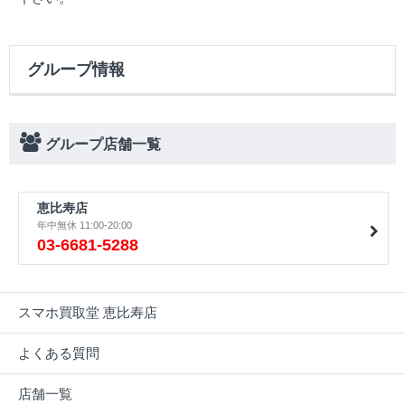
グループ情報
グループ店舗一覧
恵比寿店
年中無休 11:00-20:00
03-6681-5288
スマホ買取堂 恵比寿店
よくある質問
店舗一覧