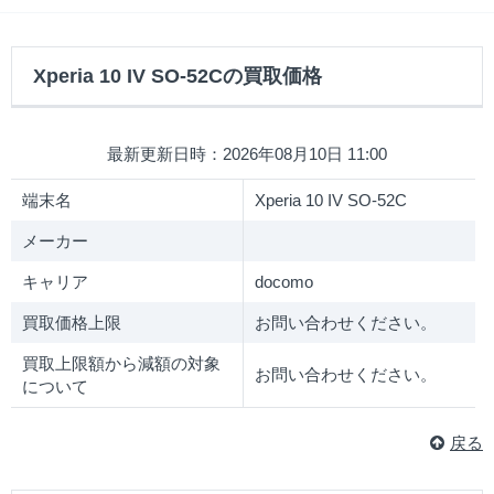
Xperia 10 IV SO-52Cの買取価格
最新更新日時：2026年08月10日 11:00
端末名
Xperia 10 IV SO-52C
メーカー
キャリア
docomo
買取価格上限
お問い合わせください。
買取上限額から減額の対象
お問い合わせください。
について
戻る