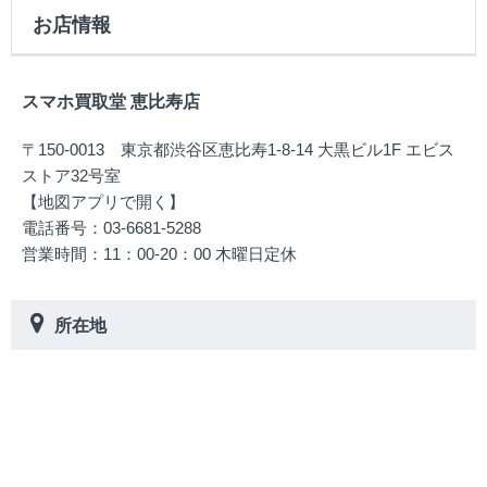
お店情報
スマホ買取堂 恵比寿店
〒150-0013 東京都渋谷区恵比寿1-8-14 大黒ビル1F エビス
ストア32号室
【地図アプリで開く】
電話番号：03-6681-5288
営業時間：11：00-20：00 木曜日定休
所在地