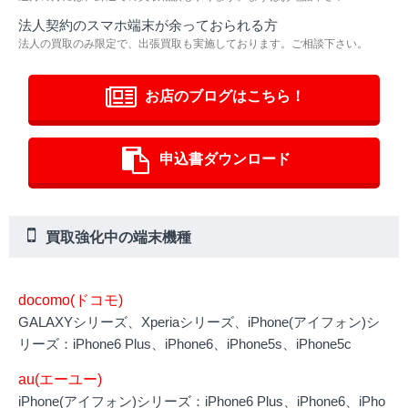
法人契約のスマホ端末が余っておられる方
法人の買取のみ限定で、出張買取も実施しております。ご相談下さい。
お店のブログはこちら！
申込書ダウンロード
買取強化中の端末機種
docomo(ドコモ)
GALAXYシリーズ、Xperiaシリーズ、iPhone(アイフォン)シ
リーズ：iPhone6 Plus、iPhone6、iPhone5s、iPhone5c
au(エーユー)
iPhone(アイフォン)シリーズ：iPhone6 Plus、iPhone6、iPho