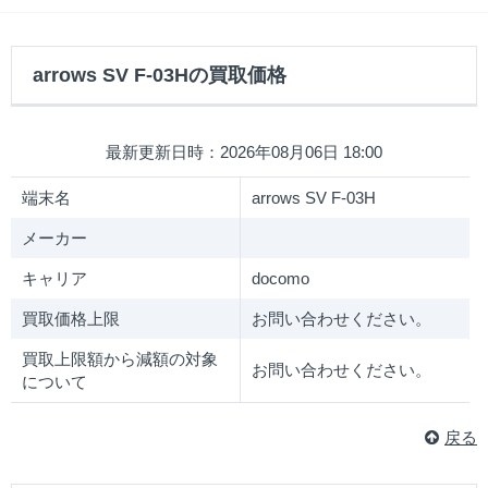
arrows SV F-03Hの買取価格
最新更新日時：2026年08月06日 18:00
端末名
arrows SV F-03H
メーカー
キャリア
docomo
買取価格上限
お問い合わせください。
買取上限額から減額の対象
お問い合わせください。
について
戻る