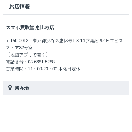
お店情報
スマホ買取堂 恵比寿店
〒150-0013 東京都渋谷区恵比寿1-8-14 大黒ビル1F エビス
ストア32号室
【地図アプリで開く】
電話番号：03-6681-5288
営業時間：11：00-20：00 木曜日定休
所在地