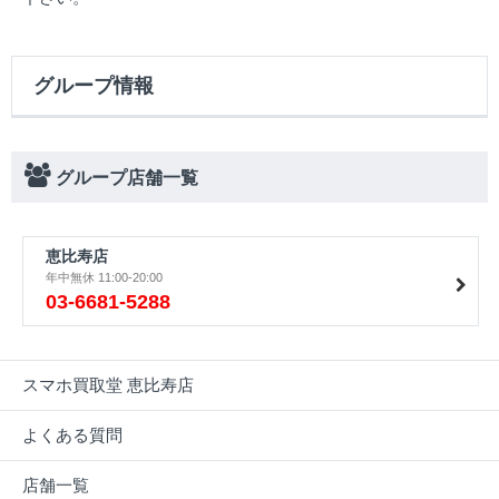
グループ情報
グループ店舗一覧
恵比寿店
年中無休 11:00-20:00
03-6681-5288
スマホ買取堂 恵比寿店
よくある質問
店舗一覧