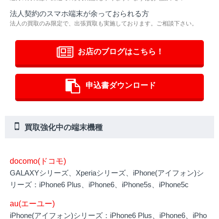
法人契約のスマホ端末が余っておられる方
法人の買取のみ限定で、出張買取も実施しております。ご相談下さい。
お店のブログはこちら！
申込書ダウンロード
買取強化中の端末機種
docomo(ドコモ)
GALAXYシリーズ、Xperiaシリーズ、iPhone(アイフォン)シ
リーズ：iPhone6 Plus、iPhone6、iPhone5s、iPhone5c
au(エーユー)
iPhone(アイフォン)シリーズ：iPhone6 Plus、iPhone6、iPho